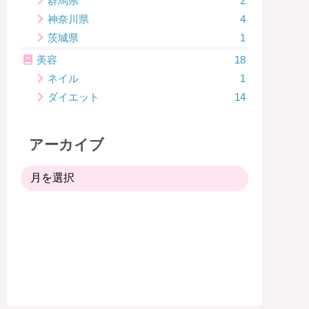
群馬県
2
神奈川県
4
茨城県
1
美容
18
ネイル
1
ダイエット
14
アーカイブ