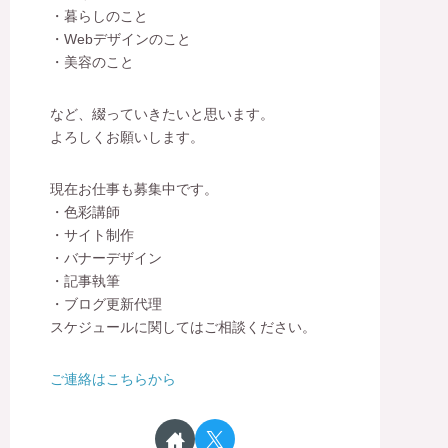
・暮らしのこと
・Webデザインのこと
・美容のこと
など、綴っていきたいと思います。
よろしくお願いします。
現在お仕事も募集中です。
・色彩講師
・サイト制作
・バナーデザイン
・記事執筆
・ブログ更新代理
スケジュールに関してはご相談ください。
ご連絡はこちらから