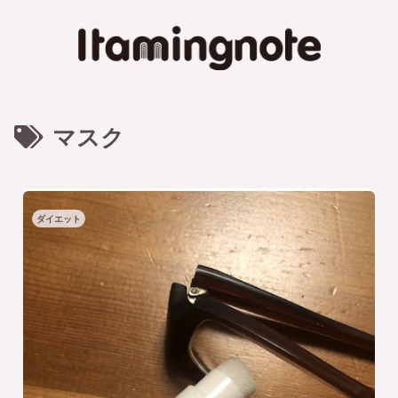
マスク
ダイエット