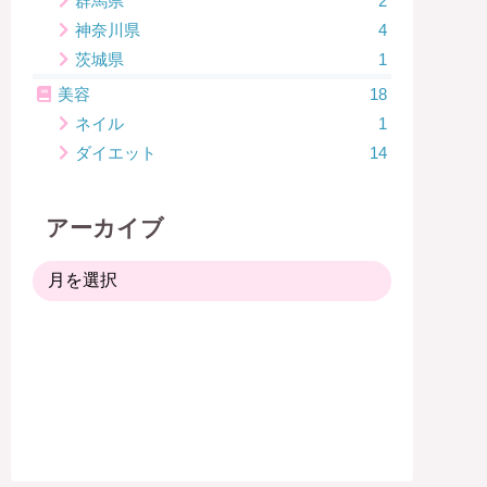
群馬県
2
神奈川県
4
茨城県
1
美容
18
ネイル
1
ダイエット
14
アーカイブ