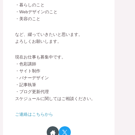
・暮らしのこと
・Webデザインのこと
・美容のこと
など、綴っていきたいと思います。
よろしくお願いします。
現在お仕事も募集中です。
・色彩講師
・サイト制作
・バナーデザイン
・記事執筆
・ブログ更新代理
スケジュールに関してはご相談ください。
ご連絡はこちらから