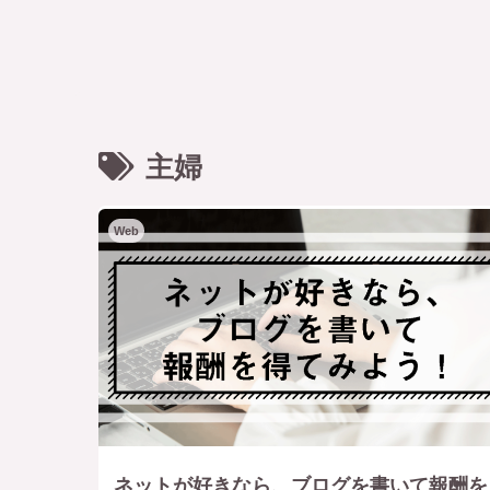
主婦
Web
ネットが好きなら、ブログを書いて報酬を