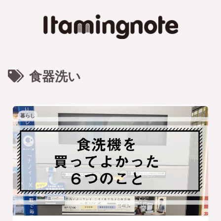
食器洗い
暮らし