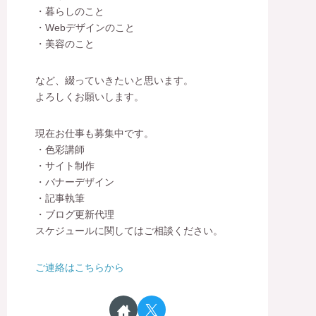
・暮らしのこと
・Webデザインのこと
・美容のこと
など、綴っていきたいと思います。
よろしくお願いします。
現在お仕事も募集中です。
・色彩講師
・サイト制作
・バナーデザイン
・記事執筆
・ブログ更新代理
スケジュールに関してはご相談ください。
ご連絡はこちらから