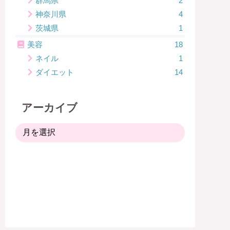
群馬県
2
神奈川県
4
茨城県
1
美容
18
ネイル
1
ダイエット
14
アーカイブ