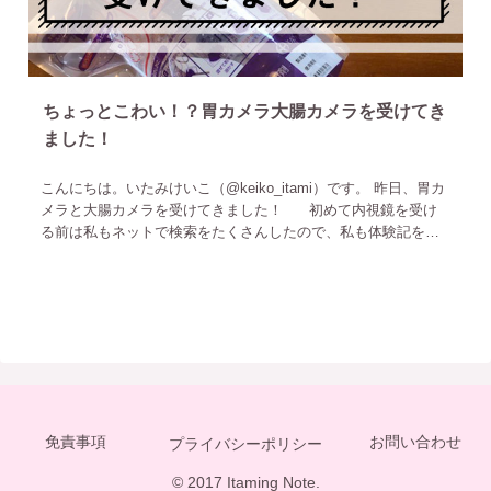
ちょっとこわい！？胃カメラ大腸カメラを受けてき
ました！
こんにちは。いたみけいこ（@keiko_itami）です。 昨日、胃カ
メラと大腸カメラを受けてきました！ 初めて内視鏡を受け
る前は私もネットで検索をたくさんしたので、私も体験記を載
せてみることにしました！こわくないよ！要精密検査を
免責事項
お問い合わせ
プライバシーポリシー
© 2017 Itaming Note.