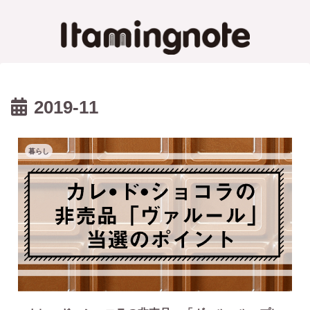
2019-11
暮らし