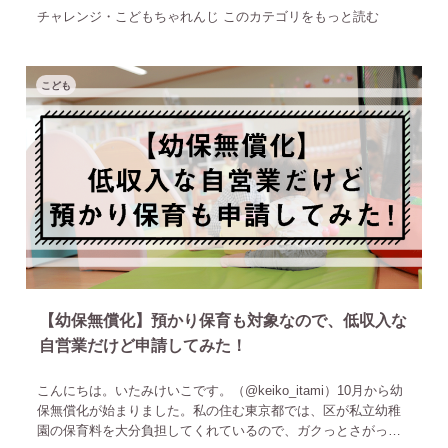
チャレンジ・こどもちゃれんじ このカテゴリをもっと読む
こども
【幼保無償化】預かり保育も対象なので、低収入な
自営業だけど申請してみた！
こんにちは。いたみけいこです。（@keiko_itami）10月から幼
保無償化が始まりました。私の住む東京都では、区が私立幼稚
園の保育料を大分負担してくれているので、ガクっとさがった