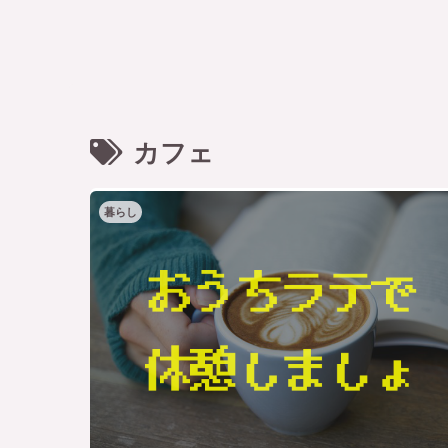
カフェ
暮らし