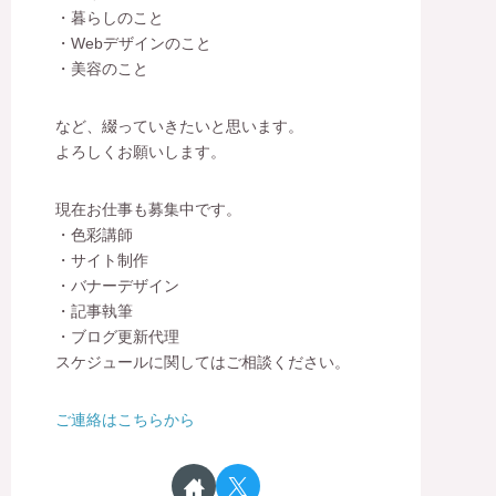
・暮らしのこと
・Webデザインのこと
・美容のこと
など、綴っていきたいと思います。
よろしくお願いします。
現在お仕事も募集中です。
・色彩講師
・サイト制作
・バナーデザイン
・記事執筆
・ブログ更新代理
スケジュールに関してはご相談ください。
ご連絡はこちらから