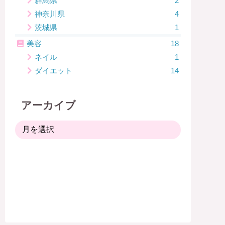
群馬県
2
神奈川県
4
茨城県
1
美容
18
ネイル
1
ダイエット
14
アーカイブ