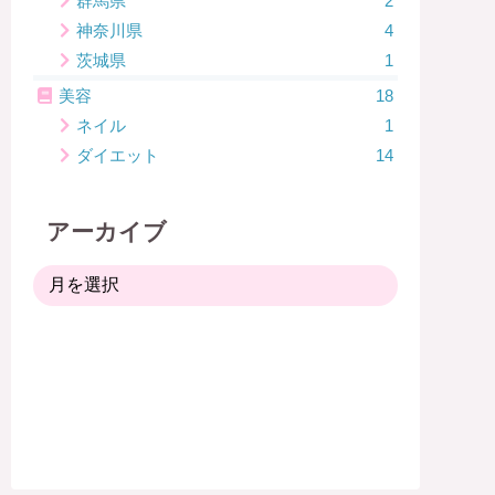
群馬県
2
神奈川県
4
茨城県
1
美容
18
ネイル
1
ダイエット
14
アーカイブ