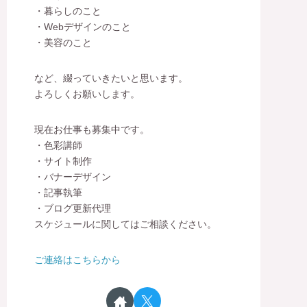
・暮らしのこと
・Webデザインのこと
・美容のこと
など、綴っていきたいと思います。
よろしくお願いします。
現在お仕事も募集中です。
・色彩講師
・サイト制作
・バナーデザイン
・記事執筆
・ブログ更新代理
スケジュールに関してはご相談ください。
ご連絡はこちらから