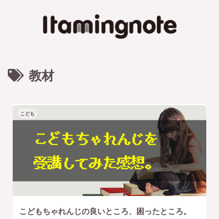
教材
こども
こどもちゃれんじの良いところ、困ったところ。