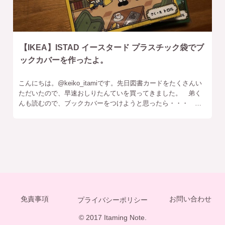
【IKEA】ISTAD イースタード プラスチック袋でブ
ックカバーを作ったよ。
こんにちは。‎@keiko_itamiです。先日図書カードをたくさんい
ただいたので、早速おしりたんていを買ってきました。 弟く
んも読むので、ブックカバーをつけようと思ったら・・・ ダ
イソーとキャンドゥのA５ブックカバーが・・・入らない・・・
免責事項
お問い合わせ
プライバシーポリシー
© 2017 Itaming Note.