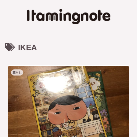
IKEA
暮らし