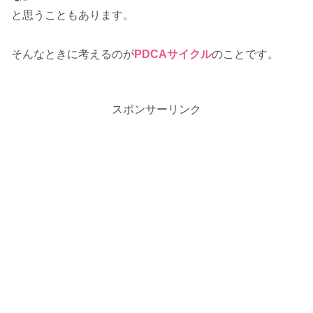
と思うこともあります。
そんなときに考えるのが
PDCAサイクル
のことです。
スポンサーリンク