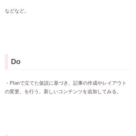
などなど。
Do
・Planで立てた仮説に基づき、記事の作成やレイアウト
の変更、を行う。新しいコンテンツを追加してみる。