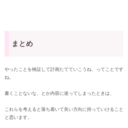
まとめ
やったことを検証して計画たてていこうね、ってことです
ね。
書くことないな、とか内容に迷ってしまったときは、
これらを考えると落ち着いて良い方向に持っていけること
と思います。