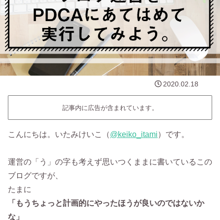
2020.02.18
記事内に広告が含まれています。
こんにちは。いたみけいこ（
‎@keiko_itami
）です。
運営の「う」の字も考えず思いつくままに書いているこの
ブログですが、
たまに
「もうちょっと計画的にやったほうが良いのではないか
な」