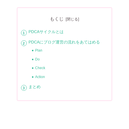
もくじ
PDCAサイクルとは
PDCAにブログ運営の流れをあてはめる
Plan
Do
Check
Action
まとめ