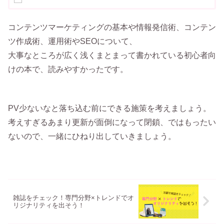
コンテンツマーケティングの基本や情報発信術、コンテン
ツ作成術、運用術やSEOについて、
大事なところが広く浅くまとまって書かれている初心者向
けの本で、読みやすかったです。
PV少ないなと落ち込む前にできる施策を考えましょう。
考えすぎるあまり更新が面倒になって閉鎖、ではもったい
ないので、一緒にひねり出していきましょう。
雑誌をチェック！専門分野×トレンドでオ
リジナリティを出そう！