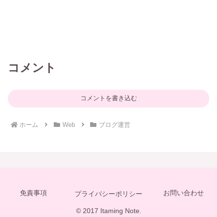
コメント
コメントを書き込む
ホーム
Web
ブログ運営
免責事項
お問い合わせ
プライバシーポリシー
© 2017 Itaming Note.