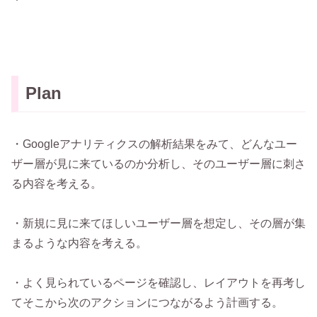
Plan
・Googleアナリティクスの解析結果をみて、どんなユー
ザー層が見に来ているのか分析し、そのユーザー層に刺さ
る内容を考える。
・新規に見に来てほしいユーザー層を想定し、その層が集
まるような内容を考える。
・よく見られているページを確認し、レイアウトを再考し
てそこから次のアクションにつながるよう計画する。