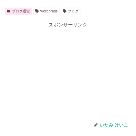
ブログ運営
wordpress
ブログ
スポンサーリンク
いたみ けいこ