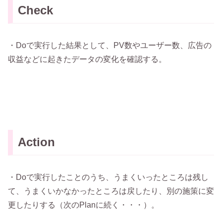
Check
・Doで実行した結果として、PV数やユーザー数、広告の
収益などに起きたデータの変化を確認する。
Action
・Doで実行したことのうち、うまくいったところは残し
て、うまくいかなかったところは戻したり、別の施策に変
更したりする（次のPlanに続く・・・）。