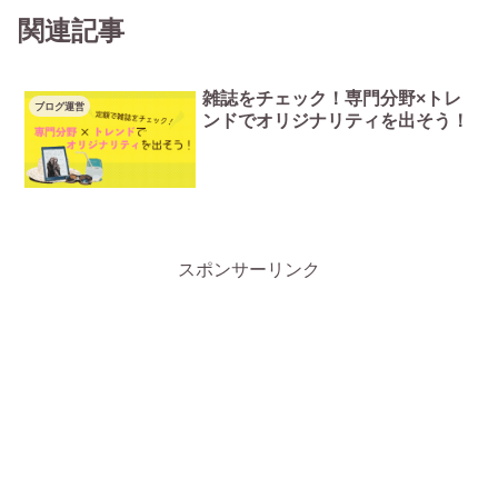
関連記事
雑誌をチェック！専門分野×トレ
ブログ運営
ンドでオリジナリティを出そう！
スポンサーリンク