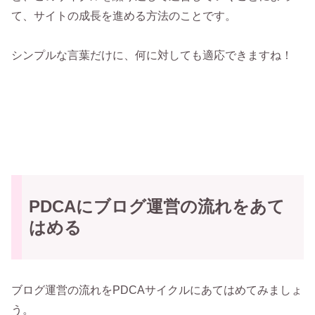
て、サイトの成長を進める方法のことです。
シンプルな言葉だけに、何に対しても適応できますね！
PDCAにブログ運営の流れをあて
はめる
ブログ運営の流れをPDCAサイクルにあてはめてみましょ
う。