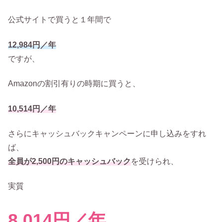
公式サイトで買うと１年間で
12,984円／年
ですが、
Amazonの割引有りの時期に買うと、
10,514円／年
さらにキャッシュバックキャンペーンに申し込みをすれ
ば、
全員が2,500円のキャッシュバック
を受けられ、
実質
8,014円／年