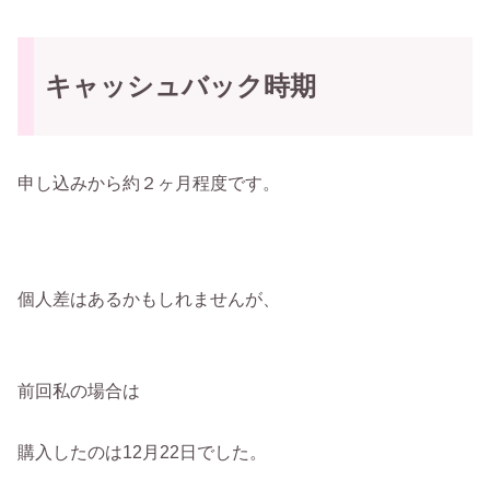
キャッシュバック時期
申し込みから約２ヶ月程度です。
個人差はあるかもしれませんが、
前回私の場合は
購入したのは12月22日でした。