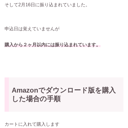
そして2月16日に振り込まれていました。
申込日は覚えていませんが
購入から２ヶ月以内には振り込まれています。
Amazonでダウンロード版を購入
した場合の手順
カートに入れて購入します