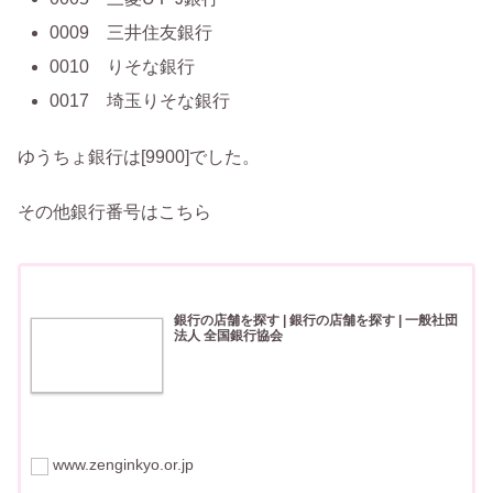
0009 三井住友銀行
0010 りそな銀行
0017 埼玉りそな銀行
ゆうちょ銀行は[9900]でした。
その他銀行番号はこちら
銀行の店舗を探す | 銀行の店舗を探す | 一般社団
法人 全国銀行協会
www.zenginkyo.or.jp