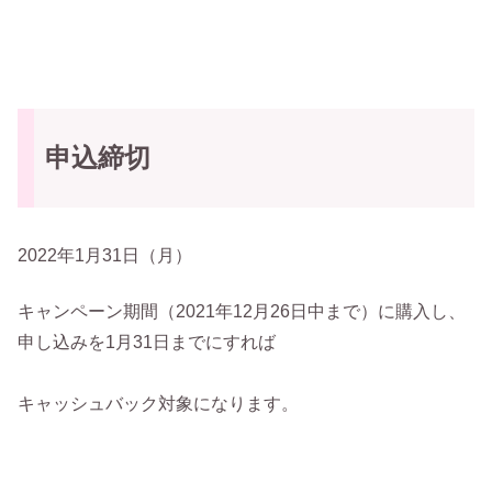
申込締切
2022年1月31日（月）
キャンペーン期間（2021年12月26日中まで）に購入し、
申し込みを1月31日までにすれば
キャッシュバック対象になります。