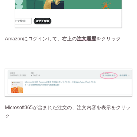
Amazonにログインして、右上の
注文履歴
をクリック
Microsoft365が含まれた注文の、注文内容を表示をクリッ
ク