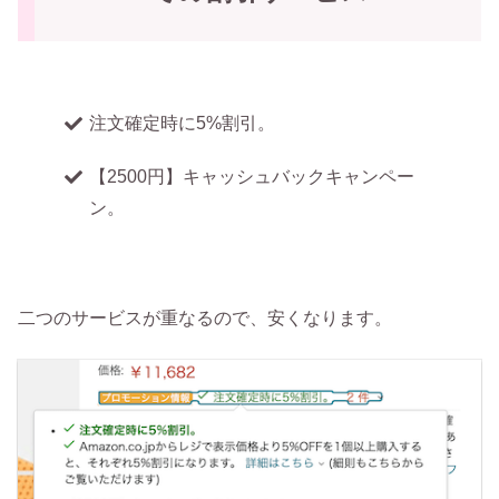
注文確定時に5%割引。
【2500円】キャッシュバックキャンペー
ン。
二つのサービスが重なるので、安くなります。