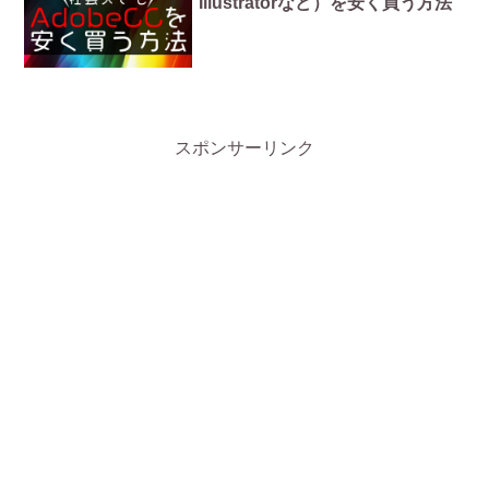
Illustratorなど）を安く買う方法
スポンサーリンク