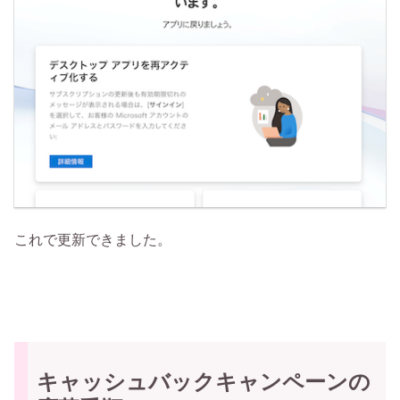
これで更新できました。
キャッシュバックキャンペーンの