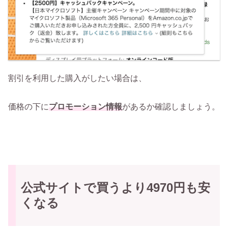
割引を利用した購入がしたい場合は、
価格の下に
プロモーション情報
があるか確認しましょう。
公式サイトで買うより4970円も安
くなる