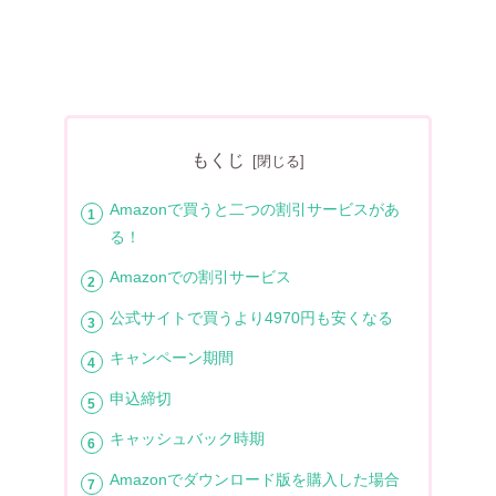
もくじ
Amazonで買うと二つの割引サービスがあ
る！
Amazonでの割引サービス
公式サイトで買うより4970円も安くなる
キャンペーン期間
申込締切
キャッシュバック時期
Amazonでダウンロード版を購入した場合