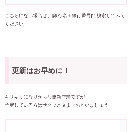
こちらにない場合は、[銀行名＋銀行番号]で検索してみて
ください。
更新はお早めに！
ギリギリになりがちな更新作業ですが、
予定している方はサクッと済ませちゃいましょう。