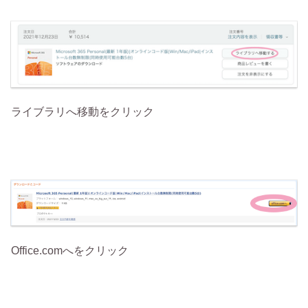
ライブラリへ移動をクリック
Office.comへをクリック