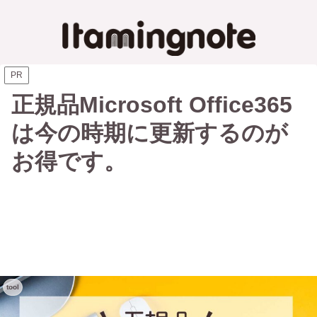
PR
正規品Microsoft Office365
は今の時期に更新するのが
お得です。
tool