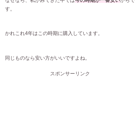
なぜなら、私がみてきた中では
今の時期が一番安い
からで
す。
かれこれ4年はこの時期に購入しています。
同じものなら安い方がいいですよね。
スポンサーリンク