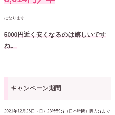
になります。
5000円近く安くなるのは嬉しいです
ね。
キャンペーン期間
2021年12月26日（日）23時59分（日本時間）購入分まで