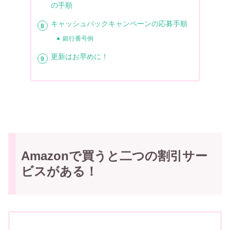
の手順
キャッシュバックキャンペーンの応募手順
銀行番号例
更新はお早めに！
Amazonで買うと二つの割引サー
ビスがある！