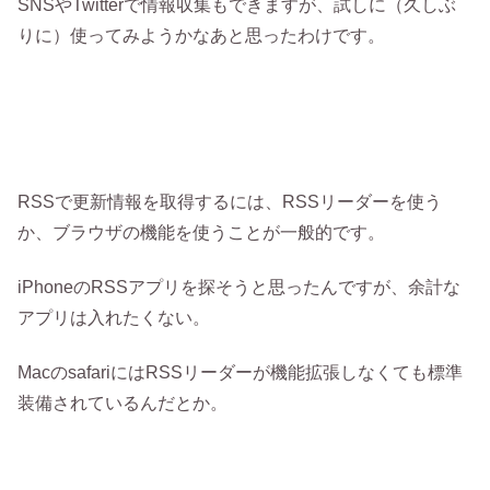
SNSやTwitterで情報収集もできますが、試しに（久しぶ
りに）使ってみようかなあと思ったわけです。
RSSで更新情報を取得するには、RSSリーダーを使う
か、ブラウザの機能を使うことが一般的です。
iPhoneのRSSアプリを探そうと思ったんですが、余計な
アプリは入れたくない。
MacのsafariにはRSSリーダーが機能拡張しなくても標準
装備されているんだとか。