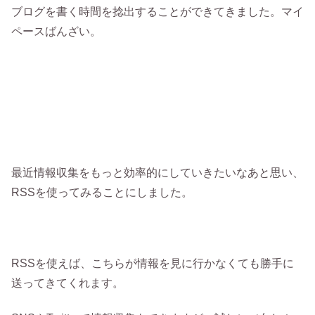
ブログを書く時間を捻出することができてきました。マイ
ペースばんざい。
最近情報収集をもっと効率的にしていきたいなあと思い、
RSSを使ってみることにしました。
RSSを使えば、こちらが情報を見に行かなくても勝手に
送ってきてくれます。