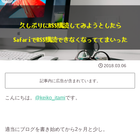
2018.03.06
記事内に広告が含まれています。
こんにちは。
‎@keiko_itami
です。
適当にブログを書き始めてから2ヶ月と少し。