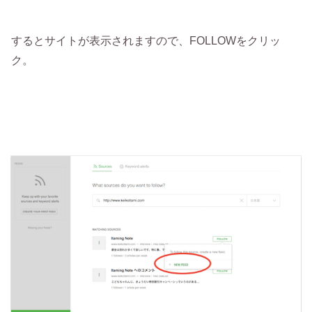
するとサイトが表示されますので、FOLLOWをクリッ
ク。