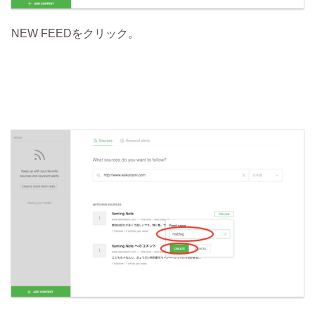
NEW FEEDをクリック。