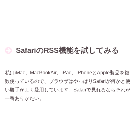
SafariのRSS機能を試してみる
私はiMac、MacBookAir、iPad、iPhoneとApple製品を複
数使っているので、ブラウザはやっぱりSafariが何かと使
い勝手がよく愛用しています。Safariで見れるならそれが
一番ありがたい。