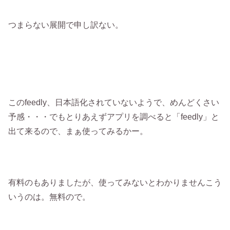
つまらない展開で申し訳ない。
このfeedly、日本語化されていないようで、めんどくさい
予感・・・でもとりあえずアプリを調べると「feedly」と
出て来るので、まぁ使ってみるかー。
有料のもありましたが、使ってみないとわかりませんこう
いうのは。無料ので。