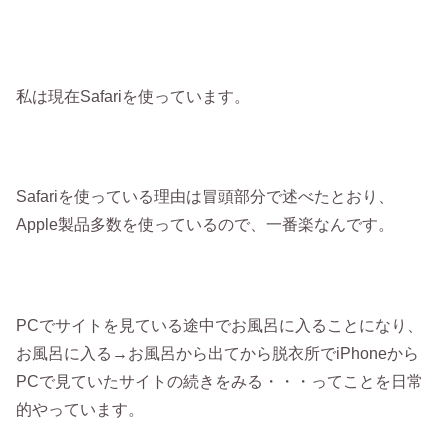
私は現在Safariを使っています。
Safariを使っている理由は冒頭部分で述べたとおり、
Apple製品多数を使っているので、一番楽なんです。
PCでサイトを見ている途中でお風呂に入ることになり、
お風呂に入る→お風呂から出てから脱衣所でiPhoneから
PCで見ていたサイトの続きをみる・・・ってことを日常
的やっています。