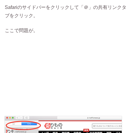
Safariのサイドバーをクリックして「＠」の共有リンクタ
ブをクリック。
ここで問題が。