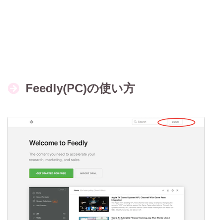
Feedly(PC)の使い方