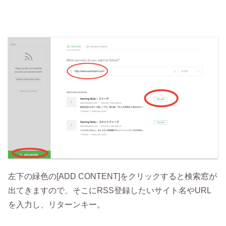
左下の緑色の[ADD CONTENT]をクリックすると検索窓が
出てきますので、そこにRSS登録したいサイト名やURL
を入力し、リターンキー。