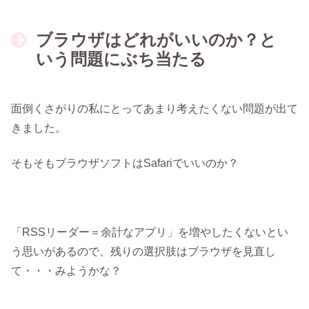
ブラウザはどれがいいのか？と
いう問題にぶち当たる
面倒くさがりの私にとってあまり考えたくない問題が出て
きました。
そもそもブラウザソフトはSafariでいいのか？
「RSSリーダー＝余計なアプリ」を増やしたくないとい
う思いがあるので、残りの選択肢はブラウザを見直し
て・・・みようかな？