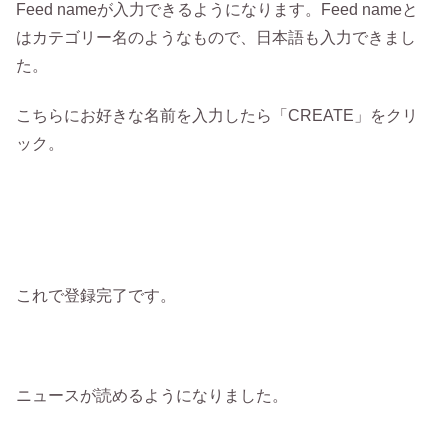
Feed nameが入力できるようになります。Feed nameと
はカテゴリー名のようなもので、日本語も入力できまし
た。
こちらにお好きな名前を入力したら「CREATE」をクリ
ック。
これで登録完了です。
ニュースが読めるようになりました。