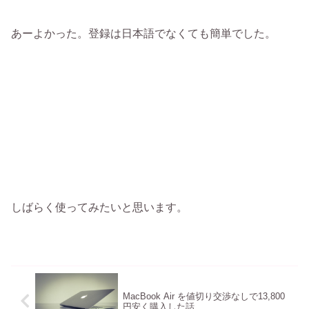
あーよかった。登録は日本語でなくても簡単でした。
しばらく使ってみたいと思います。
MacBook Air を値切り交渉なしで13,800
円安く購入した話