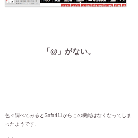
「@」がない。
色々調べてみるとSafari11からこの機能はなくなってしま
ったようです。