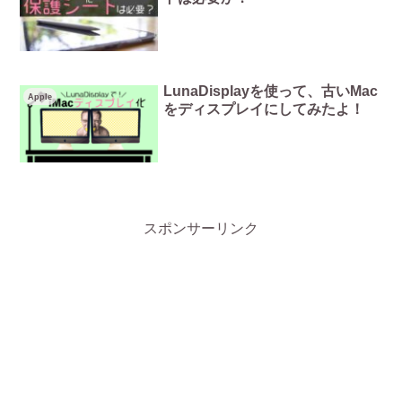
LunaDisplayを使って、古いMac
Apple
をディスプレイにしてみたよ！
スポンサーリンク