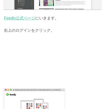
Feedly公式ページ
にいきます。
右上のログインをクリック。