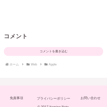
コメント
コメントを書き込む
ホーム
Web
Apple
免責事項
お問い合わせ
プライバシーポリシー
© 2017 Itaming Note.