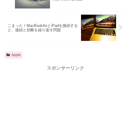
こまった！MacBookAirとiPadを接続する
と、接続と切断を繰り返す問題
Apple
スポンサーリンク