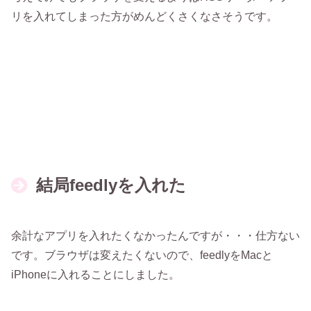
リを入れてしまった方がめんどくさくなさそうです。
結局feedlyを入れた
余計なアプリを入れたくなかったんですが・・・仕方ない
です。ブラウザは変えたくないので、feedlyをMacと
iPhoneに入れることにしました。