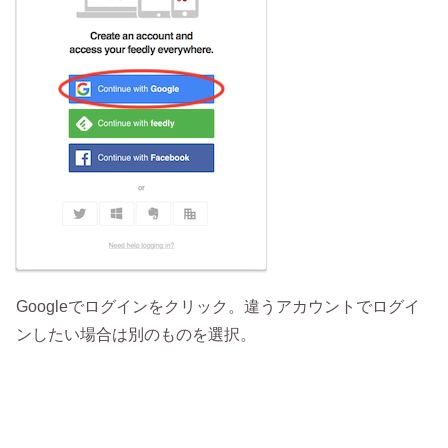
Googleでログインをクリック。違うアカウントでログイ
ンしたい場合は別のものを選択。