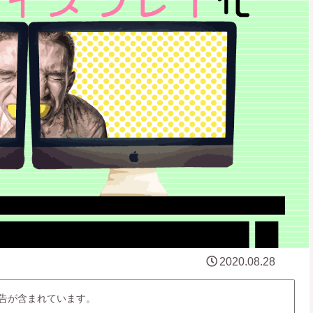
2020.08.28
告が含まれています。