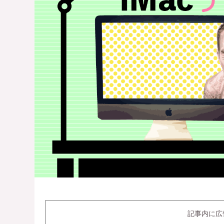
記事内に広