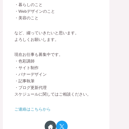
・暮らしのこと
・Webデザインのこと
・美容のこと
など、綴っていきたいと思います。
よろしくお願いします。
現在お仕事も募集中です。
・色彩講師
・サイト制作
・バナーデザイン
・記事執筆
・ブログ更新代理
スケジュールに関してはご相談ください。
ご連絡はこちらから