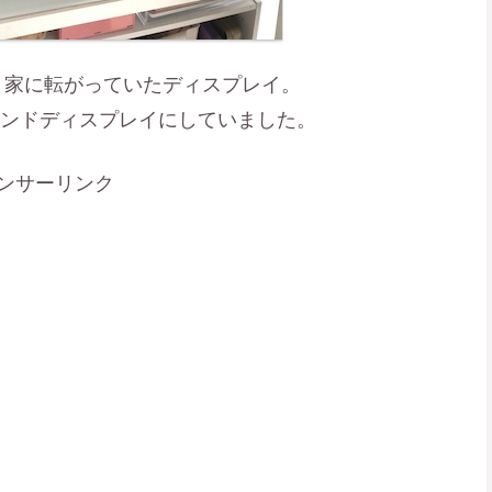
は、家に転がっていたディスプレイ。
カンドディスプレイにしていました。
ンサーリンク