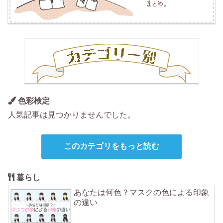
色彩検定
人気記事は見つかりませんでした。
このカテゴリをもっと読む
暮らし
あなたは何色？マスクの色による印象
の違い