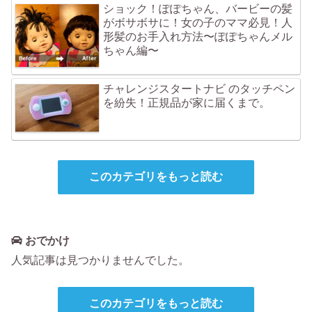
ショック！ぽぽちゃん、バービーの髪
がボサボサに！女の子のママ必見！人
形髪のお手入れ方法〜ぽぽちゃんメル
ちゃん編〜
チャレンジスタートナビ のタッチペン
を紛失！正規品が家に届くまで。
このカテゴリをもっと読む
おでかけ
人気記事は見つかりませんでした。
このカテゴリをもっと読む