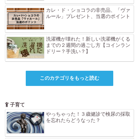
カレ・ド・ショコラの非売品、「ヴァ
ルール」プレゼント、当選のポイント
洗濯機が壊れた！新しい洗濯機がくる
までの２週間の過ごし方【コインラン
ドリー？手洗い？】
このカテゴリをもっと読む
子育て
やっちゃった！３歳健診で検尿の採取
を忘れたらどうなった？