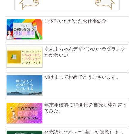
ご依頼いただいたお仕事紹介
ぐんまちゃんデザインのハラダラスク
がかわいい
明けましておめでとうございます。
年末年始前に1000円の自撮り棒を買っ
てみた。
色彩講師になって1年。初講義しまし