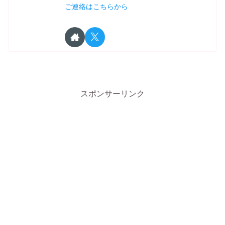
ご連絡はこちらから
スポンサーリンク