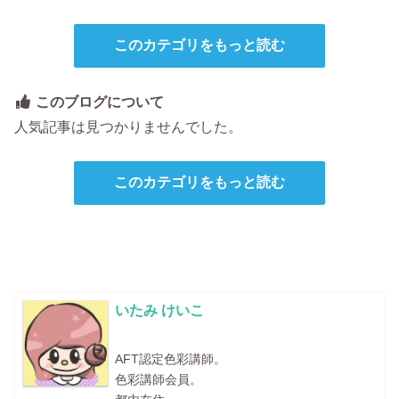
このカテゴリをもっと読む
このブログについて
人気記事は見つかりませんでした。
このカテゴリをもっと読む
いたみ けいこ
AFT認定色彩講師。
色彩講師会員。