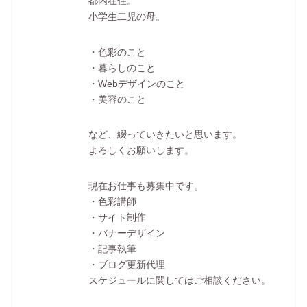
都内在住。
小学生二児の母。
・色彩のこと
・暮らしのこと
・Webデザインのこと
・美容のこと
など、綴っていきたいと思います。
よろしくお願いします。
現在お仕事も募集中です。
・色彩講師
・サイト制作
・バナーデザイン
・記事執筆
・ブログ更新代理
スケジュールに関してはご相談ください。