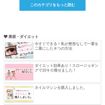
このカテゴリをもっと読む
美容・ダイエット
今すぐできる！私が整形なしで一重を
二重にした８つの方法
ダイエット効果あり！スロージョギン
グで10キロ痩せました！
ネイルマシンを購入しました。