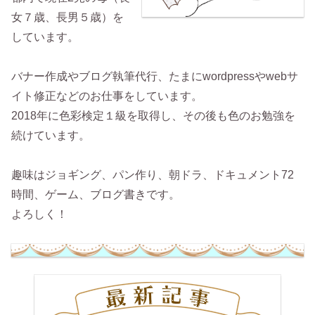
女７歳、長男５歳）を
しています。
バナー作成やブログ執筆代行、たまにwordpressやwebサ
イト修正などのお仕事をしています。
2018年に色彩検定１級を取得し、その後も色のお勉強を
続けています。
趣味はジョギング、パン作り、朝ドラ、ドキュメント72
時間、ゲーム、ブログ書きです。
よろしく！