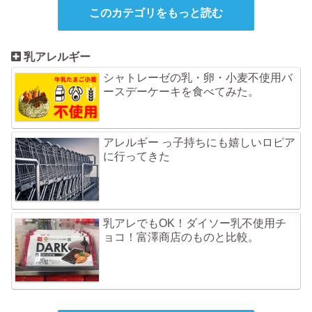
このカテゴリをもっと読む
乳アレルギー
シャトレーゼの乳・卵・小麦不使用バ
ースデーケーキを食べてみた。
アレルギー っ子持ちにも嬉しいロピア
に行ってきた
乳アレでもOK！ダイソー乳不使用チ
ョコ！富澤商店のものと比較。