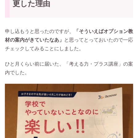
更した理由
申し込もうと思ったのですが、
「そういえばオプション教
材の案内がきていたなあ」
と思ってとっておいたので一応
チェックしてみることにしました。
ひと月くらい前に届いた、「考える力・プラス講座」の案
内でした。