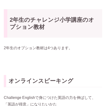
2年生のチャレンジ小学講座のオ
プション教材
2年生のオプション教材は4つあります。
オンラインスピーキング
Challenge Englishで身につけた英語の力を伸ばして、
「英語が得意」になりたいかた