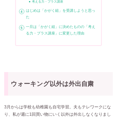
考える力・プラス講座
はじめは「かがく組」を受講しようと思っ
た
一旦は「かがく組」に決めたものの「考え
る力・プラス講座」に変更した理由
ウォーキング以外は外出自粛
3月からは学校も幼稚園も自宅学習。夫もテレワークにな
り、私が週に1回買い物にいく以外は外出しなくなりまし