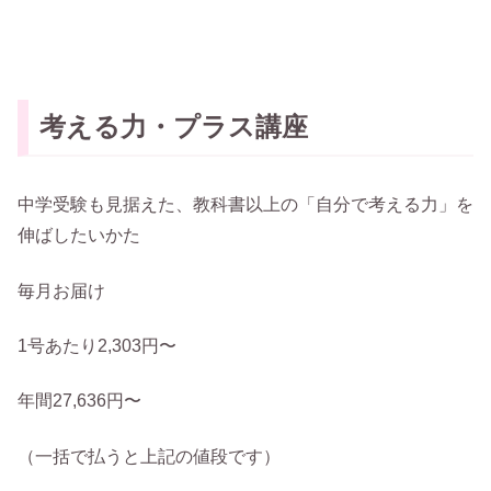
考える力・プラス講座
中学受験も見据えた、教科書以上の「自分で考える力」を
伸ばしたいかた
毎月お届け
1号あたり2,303円〜
年間27,636円〜
（一括で払うと上記の値段です）