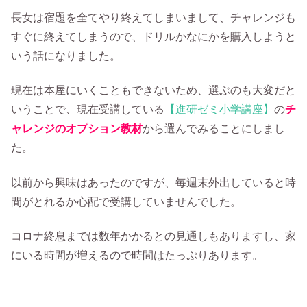
長女は宿題を全てやり終えてしまいまして、チャレンジも
すぐに終えてしまうので、ドリルかなにかを購入しようと
いう話になりました。
現在は本屋にいくこともできないため、選ぶのも大変だと
いうことで、現在受講している
【進研ゼミ小学講座】
の
チ
ャレンジのオプション教材
から選んでみることにしまし
た。
以前から興味はあったのですが、毎週末外出していると時
間がとれるか心配で受講していませんでした。
コロナ終息までは数年かかるとの見通しもありますし、家
にいる時間が増えるので時間はたっぷりあります。