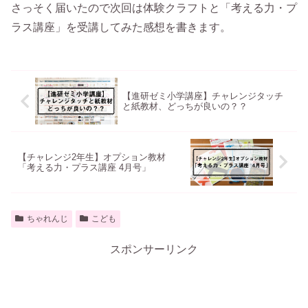
さっそく届いたので次回は体験クラフトと「考える力・プ
ラス講座」を受講してみた感想を書きます。
【進研ゼミ小学講座】チャレンジタッチ
と紙教材、どっちが良いの？？
【チャレンジ2年生】オプション教材
「考える力・プラス講座 4月号」
ちゃれんじ
こども
スポンサーリンク