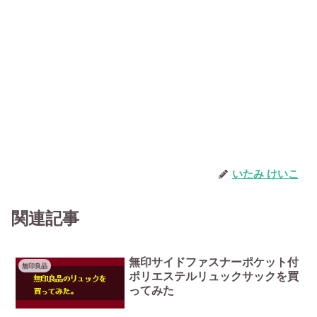
いたみ けいこ
関連記事
無印サイドファスナーポケット付
無印良品
ポリエステルリュックサックを買
ってみた