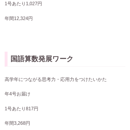
1号あたり1,027円
年間12,324円
国語算数発展ワーク
高学年につながる思考力・応用力をつけたいかた
年4号お届け
1号あたり817円
年間3,268円