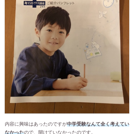
内容に興味はあったのですが
中学受験なんて全く考えてい
なかった
ので、開けていなかったのです。