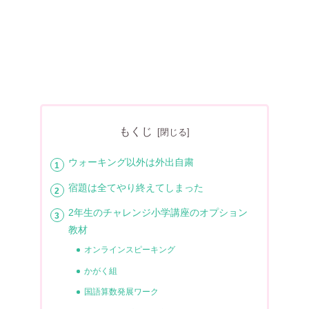
もくじ
ウォーキング以外は外出自粛
宿題は全てやり終えてしまった
2年生のチャレンジ小学講座のオプション
教材
オンラインスピーキング
かがく組
国語算数発展ワーク