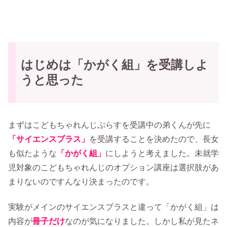
はじめは「かがく組」を受講しよ
うと思った
まずはこどもちゃれんじぷらすを受講中の弟くんが先に
「サイエンスプラス」
を受講することを決めたので、長女
も似たような
「かがく組」
にしようと考えました。未就学
児対象のこどもちゃれんじのオプション講座は選択肢があ
まりないのですんなり決まったのです。
実験がメインのサイエンスプラスと違って「かがく組」は
内容が
冊子だけ
なのが気になりました。しかし私が見たネ