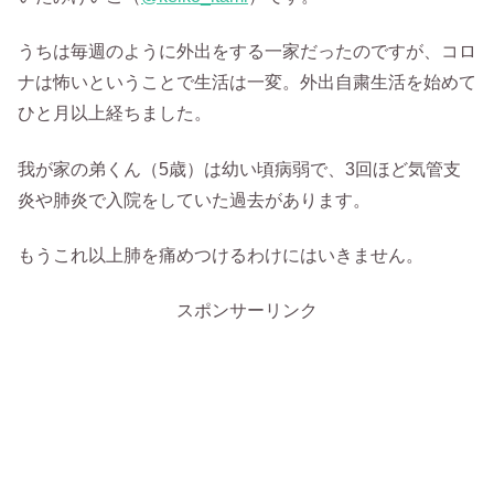
うちは毎週のように外出をする一家だったのですが、コロ
ナは怖いということで生活は一変。外出自粛生活を始めて
ひと月以上経ちました。
我が家の弟くん（5歳）は幼い頃病弱で、3回ほど気管支
炎や肺炎で入院をしていた過去があります。
もうこれ以上肺を痛めつけるわけにはいきません。
スポンサーリンク