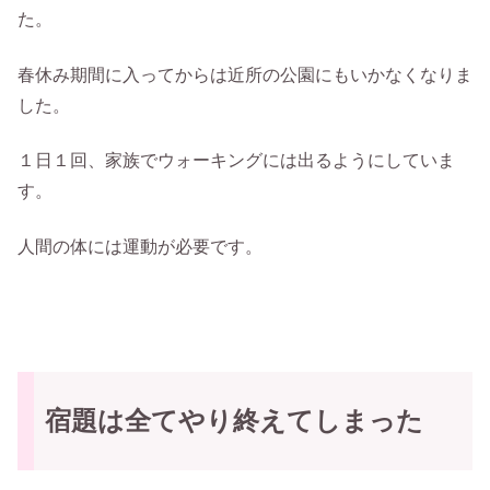
た。
春休み期間に入ってからは近所の公園にもいかなくなりま
した。
１日１回、家族でウォーキングには出るようにしていま
す。
人間の体には運動が必要です。
宿題は全てやり終えてしまった