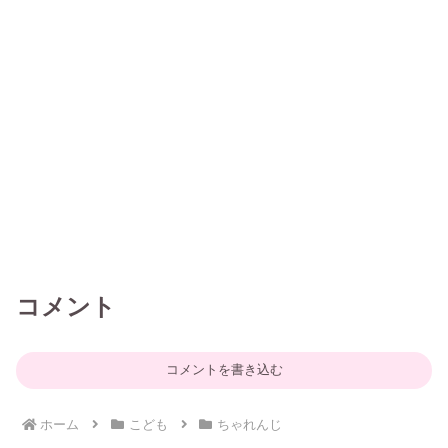
コメント
コメントを書き込む
ホーム
こども
ちゃれんじ