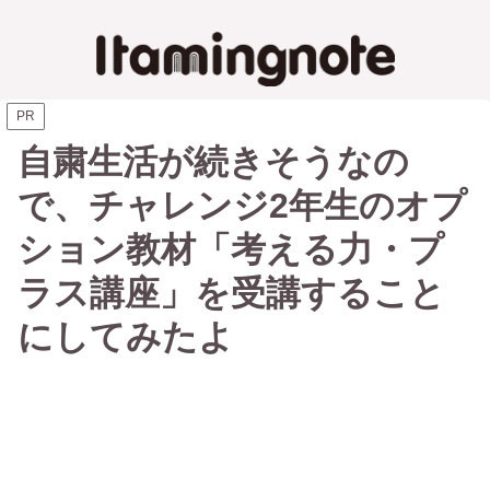
PR
自粛生活が続きそうなの
で、チャレンジ2年生のオプ
ション教材「考える力・プ
ラス講座」を受講すること
にしてみたよ