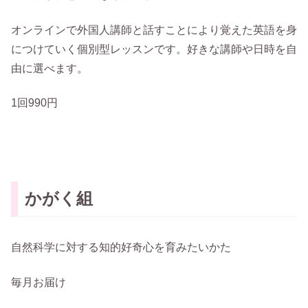
オンラインで外国人講師と話すことにより覚えた英語を身
につけていく個別型レッスンです。好きな講師や日時を自
由に選べます。
1回990円
かがく組
自然科学に対する知的好奇心を育みたいかた
毎月お届け