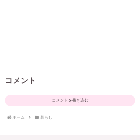
コメント
コメントを書き込む
ホーム
暮らし