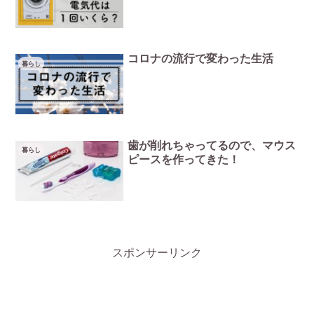
コロナの流行で変わった生活
暮らし
歯が削れちゃってるので、マウス
暮らし
ピースを作ってきた！
スポンサーリンク