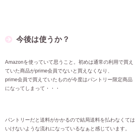
今後は使うか？
Amazonを使っていて思うこと。初めは通常の利用で買え
ていた商品がprime会員でないと買えなくなり、
prime会員で買えていたものが今度はパントリー限定商品
になってしまって・・・
パントリーだと送料がかかるので結局送料を払わなくては
いけないような流れになっているなぁと感じています。