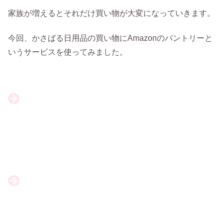
家族が増えるとそれだけ買い物が大変になっていきます。
今回、かさばる日用品の買い物にAmazonのパントリーと
いうサービスを使ってみました。