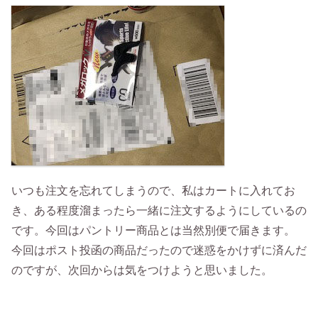
いつも注文を忘れてしまうので、私はカートに入れてお
き、ある程度溜まったら一緒に注文するようにしているの
です。今回はパントリー商品とは当然別便で届きます。
今回はポスト投函の商品だったので迷惑をかけずに済んだ
のですが、次回からは気をつけようと思いました。