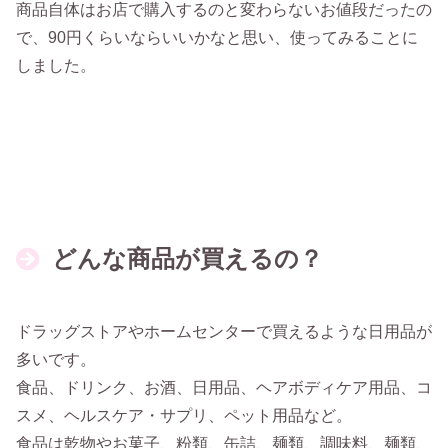
商品自体はお店で購入するのと変わらないお値段だったの
で、90円くらいならいいかなと思い、使ってみることに
しました。
どんな商品が買えるの？
ドラッグストアやホームセンターで買えるような日用品が
多いです。
食品、ドリンク、お酒、日用品、ヘアボディケア用品、コ
スメ、ヘルスケア・サプリ、ペット用品など。
食品は乾物やお菓子、粉類、缶詰、麺類、調味料、麺類、