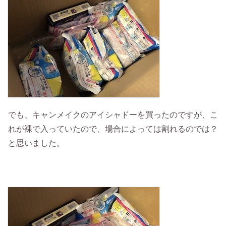
でも、キャンメイクのアイシャドーを買ったのですが、こ
れが裸で入っていたので、場合によっては割れるのでは？
と思いました。