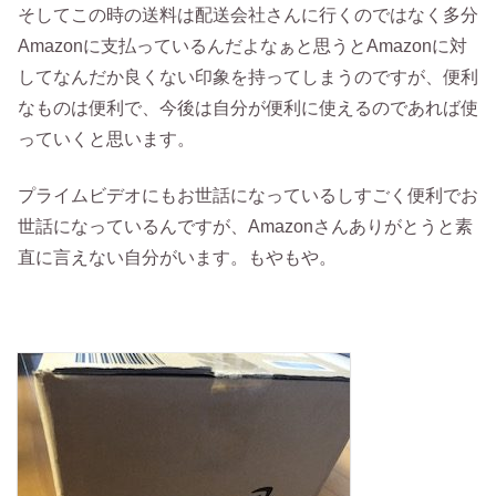
そしてこの時の送料は配送会社さんに行くのではなく多分
Amazonに支払っているんだよなぁと思うとAmazonに対
してなんだか良くない印象を持ってしまうのですが、便利
なものは便利で、今後は自分が便利に使えるのであれば使
っていくと思います。
プライムビデオにもお世話になっているしすごく便利でお
世話になっているんですが、Amazonさんありがとうと素
直に言えない自分がいます。もやもや。