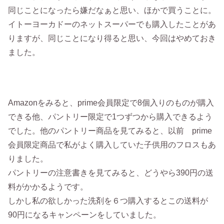
同じことになったら嫌だなぁと思い、ほかで買うことに。
イトーヨーカドーのネットスーパーでも購入したことがあ
りますが、同じことになり得ると思い、今回はやめておき
ました。
Amazonをみると、prime会員限定で8個入りのものが購入
できる他、パントリー限定で1つずつから購入できるよう
でした。他のパントリー商品を見てみると、以前 prime
会員限定商品で私がよく購入していた子供用のフロスもあ
りました。
パントリーの注意書きを見てみると、どうやら390円の送
料がかかるようです。
しかし私の欲しかった洗剤を６つ購入するとこの送料が
90円になるキャンペーンをしていました。