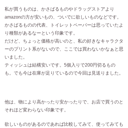
私が買うものは、かさばるものやドラッグストアより
amazonの方が安いもの、ついでに欲しいものなどです。
かさばるものの代表、トイレットペーパーは思っていたよ
り種類があるなーという印象です。
だけど、ちょっと価格が高いのと、私の好きなキャラクタ
ーのプリント系がないので、ここでは買わないかなぁと思
いました。
ティッシュは結構安いです。5個入りで200円切るもの
も。でも今は在庫が足りているので今回は見送りました。
他は、物により高かったり安かったりで、お店で買うのと
それほど変わらない印象です。
欲しいものがあるのであれば比較してみて、使ってみても