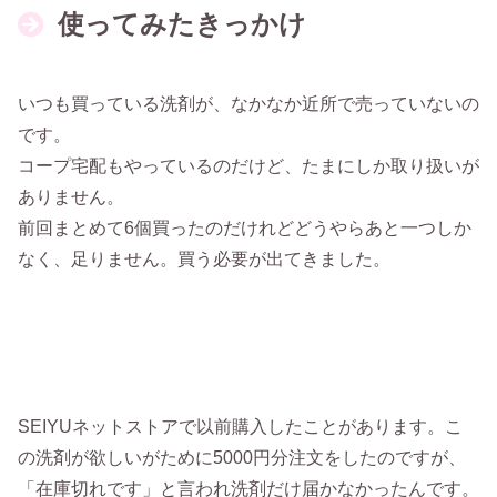
使ってみたきっかけ
いつも買っている洗剤が、なかなか近所で売っていないの
です。
コープ宅配もやっているのだけど、たまにしか取り扱いが
ありません。
前回まとめて6個買ったのだけれどどうやらあと一つしか
なく、足りません。買う必要が出てきました。
SEIYUネットストアで以前購入したことがあります。こ
の洗剤が欲しいがために5000円分注文をしたのですが、
「在庫切れです」と言われ洗剤だけ届かなかったんです。