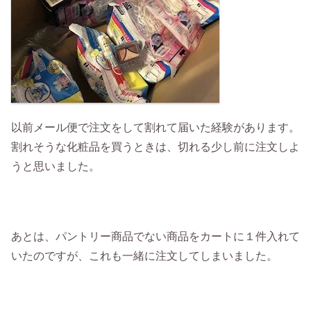
以前メール便で注文をして割れて届いた経験があります。
割れそうな化粧品を買うときは、切れる少し前に注文しよ
うと思いました。
あとは、パントリー商品でない商品をカートに１件入れて
いたのですが、これも一緒に注文してしまいました。