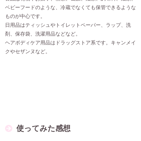
ベビーフードのような、冷蔵でなくても保管できるような
ものが中心です。
日用品はティッシュやトイレットペーパー、ラップ、洗
剤、保存袋、洗濯用品などなど。
ヘアボディケア用品はドラッグストア系です。キャンメイ
クやセザンヌなど。
使ってみた感想