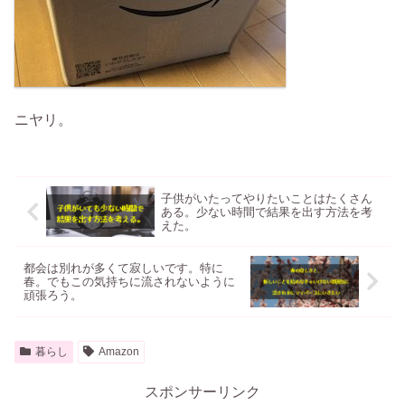
ニヤリ。
子供がいたってやりたいことはたくさん
ある。少ない時間で結果を出す方法を考
えた。
都会は別れが多くて寂しいです。特に
春。でもこの気持ちに流されないように
頑張ろう。
暮らし
Amazon
スポンサーリンク