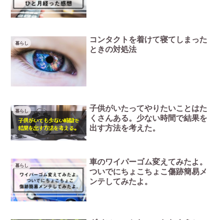
コンタクトを着けて寝てしまった
暮らし
ときの対処法
子供がいたってやりたいことはた
暮らし
くさんある。少ない時間で結果を
出す方法を考えた。
車のワイパーゴム変えてみたよ。
暮らし
ついでにちょこちょこ傷跡簡易メ
ンテしてみたよ。