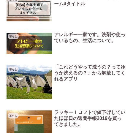
ーム4タイトル
アレルギー一家です。洗剤や使っ
暮らし
ているもの、生活について。
「これどうやって洗うの？ってゆ
暮らし
うか洗えるの？」から解放してく
れるアプリ
ラッキー！ロフトで値下げしてい
暮らし
たほぼ日の週間手帳2019を買っ
てきました。